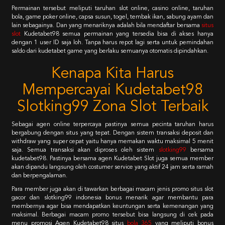
Permainan tersebut meliputi taruhan slot online, casino online, taruhan
bola, game poker online, capsa susun, togel, tembak ikan, sabung ayam dan
lain sebagainya. Dan yang menariknya adalah bila mendaftar bersama
situs
slot
Kudetabet98 semua permainan yang tersedia bisa di akses hanya
dengan 1 user ID saja loh. Tanpa harus repot lagi serta untuk pemindahan
saldo dari kudetabet game yang berlaku semuanya otomatis dipindahkan.
Kenapa Kita Harus
Mempercayai Kudetabet98
Slotking99 Zona Slot Terbaik
Sebagai agen online terpercaya pastinya semua pecinta taruhan harus
bergabung dengan situs yang tepat. Dengan sistem transaksi deposit dan
withdraw yang super cepat yaitu hanya memakan waktu maksimal 5 menit
saja. Semua transaksi akan diproses oleh sistem
slotking99
bersama
kudetabet98. Pastinya bersama agen Kudetabet Slot juga semua member
akan dipandu langsung oleh costumer service yang aktif 24 jam serta ramah
dan berpengalaman.
Para member juga akan di tawarkan berbagai macam jenis promo situs slot
gacor dan slotking99 indonesia bonus menarik agar membantu para
membernya agar bisa mendapatkan keuntungan serta kemenangan yang
maksimal. Berbagai macam promo tersebut bisa langsung di cek pada
menu promosi Agen Kudetabet98 situs
bola 365
yang meliputi bonus