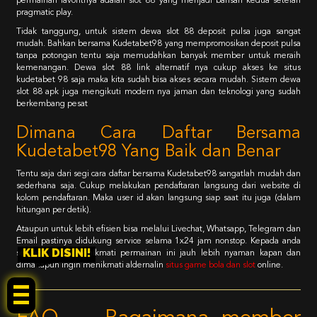
permainan favoritnya adalah slot 88 yang menjadi barisan kedua setelah
pragmatic play.
Tidak tanggung, untuk sistem dewa slot 88 deposit pulsa juga sangat
mudah. Bahkan bersama Kudetabet98 yang mempromosikan deposit pulsa
tanpa potongan tentu saja memudahkan banyak member untuk meraih
kemenangan. Dewa slot 88 link alternatif nya cukup akses ke situs
kudetabet 98 saja maka kita sudah bisa akses secara mudah. Sistem dewa
slot 88 apk juga mengikuti modern nya jaman dan teknologi yang sudah
berkembang pesat
Dimana Cara Daftar Bersama
Kudetabet98 Yang Baik dan Benar
Tentu saja dari segi cara daftar bersama Kudetabet98 sangatlah mudah dan
sederhana saja. Cukup melakukan pendaftaran langsung dari website di
kolom pendaftaran. Maka user id akan langsung siap saat itu juga (dalam
hitungan per detik).
Ataupun untuk lebih efisien bisa melalui Livechat, Whatsapp, Telegram dan
Email pastinya didukung service selama 1x24 jam nonstop. Kepada anda
KLIK DISINI!
sehingga bisa menikmati permainan ini jauh lebih nyaman kapan dan
dimanapun ingin menikmati aldernalin
situs game bola dan slot
online.