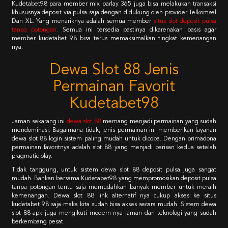
Kudetabet98 para member mix parlay 365 juga bisa melakukan transaksi
khususnya deposit via pulsa saja dengan didukung oleh provider Telkomsel
Dan XL. Yang menariknya adalah semua member
situs slot deposit pulsa
tanpa potongan
.
Semua ini tersedia pastinya dikarenakan basis agar
member kudetabet 98 bisa terus memaksimalkan tingkat kemenangan
nya.
Dewa Slot 88 Jenis
Permainan Favorit
Kudetabet98
Jaman sekarang ini
dewa slot 88
memang menjadi permainan yang sudah
mendominasi. Bagaimana tidak, jenis permainan ini memberikan layanan
dewa slot 88 login sistem paling mudah untuk dicoba. Dengan primadona
permainan favoritnya adalah slot 88 yang menjadi barisan kedua setelah
pragmatic play.
Tidak tanggung, untuk sistem dewa slot 88 deposit pulsa juga sangat
mudah. Bahkan bersama Kudetabet98 yang mempromosikan deposit pulsa
tanpa potongan tentu saja memudahkan banyak member untuk meraih
kemenangan. Dewa slot 88 link alternatif nya cukup akses ke situs
kudetabet 98 saja maka kita sudah bisa akses secara mudah. Sistem dewa
slot 88 apk juga mengikuti modern nya jaman dan teknologi yang sudah
berkembang pesat