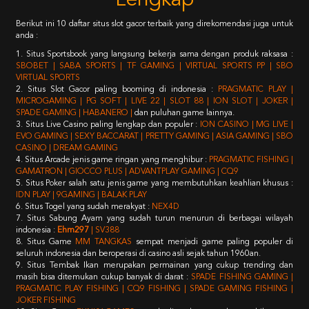
Berikut ini 10 daftar situs slot gacor terbaik yang direkomendasi juga untuk
anda :
1. Situs Sportsbook yang langsung bekerja sama dengan produk raksasa :
SBOBET | SABA SPORTS | TF GAMING | VIRTUAL SPORTS PP | SBO
VIRTUAL SPORTS
2. Situs Slot Gacor paling booming di indonesia :
PRAGMATIC PLAY |
MICROGAMING | PG SOFT | LIVE 22 | SLOT 88 | ION SLOT | JOKER |
SPADE GAMING | HABANERO |
dan puluhan game lainnya.
3. Situs Live Casino paling lengkap dan populer :
ION CASINO | MG LIVE |
EVO GAMING | SEXY BACCARAT | PRETTY GAMING | ASIA GAMING | SBO
CASINO | DREAM GAMING
4. Situs Arcade jenis game ringan yang menghibur :
PRAGMATIC FISHING |
GAMATRON | GIOCCO PLUS | ADVANTPLAY GAMING | CQ9
5. Situs Poker salah satu jenis game yang membutuhkan keahlian khusus :
IDN PLAY | 9GAMING | BALAK PLAY
6. Situs Togel yang sudah merakyat :
NEX4D
7. Situs Sabung Ayam yang sudah turun menurun di berbagai wilayah
indonesia :
Ehm297
| SV388
8. Situs Game
MM TANGKAS
sempat menjadi game paling populer di
seluruh indonesia dan beroperasi di casino asli sejak tahun 1960an.
9. Situs Tembak Ikan merupakan permainan yang cukup trending dan
masih bisa ditemukan cukup banyak di darat :
SPADE FISHING GAMING |
PRAGMATIC PLAY FISHING | CQ9 FISHING | SPADE GAMING FISHING |
JOKER FISHING