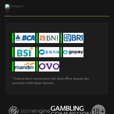
Telegram
* Selama bank maintenance dan bank offline deposit dan
penarikan tidak dapat diproses