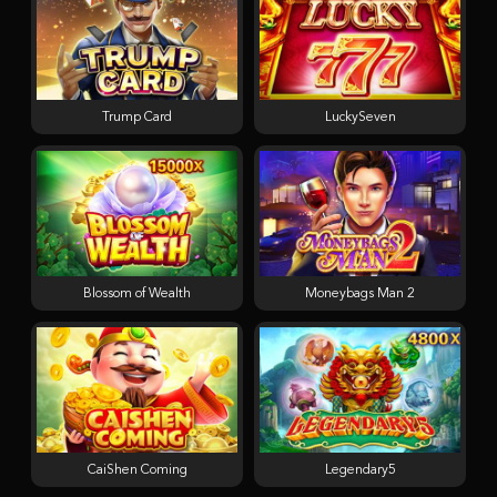
Trump Card
LuckySeven
Blossom of Wealth
Moneybags Man 2
CaiShen Coming
Legendary5