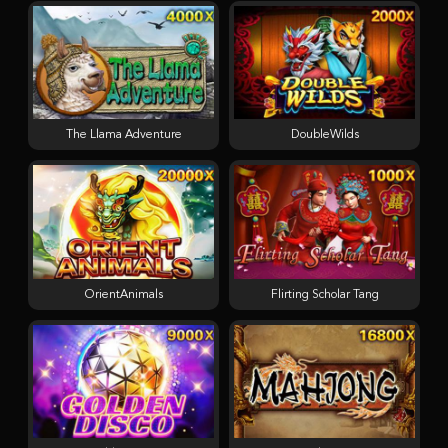
The Llama Adventure
DoubleWilds
OrientAnimals
Flirting Scholar Tang