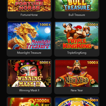
FortuneHorse
Bull Treasure
Moonlight Treasure
TripleKingKong
Winning Mask II
New Year