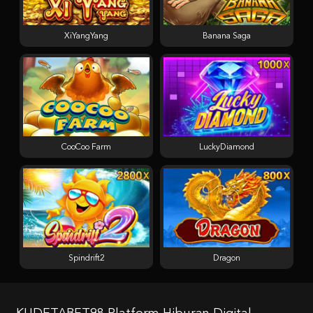
XiYangYang
Banana Saga
CooCoo Farm
LuckyDiamond
Spindrift2
Dragon