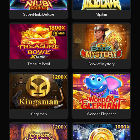
SuperNiubiDeluxe
Mjolnir
TreasureBowl
Book of Mystery
Kingsman
Wonder Elephant