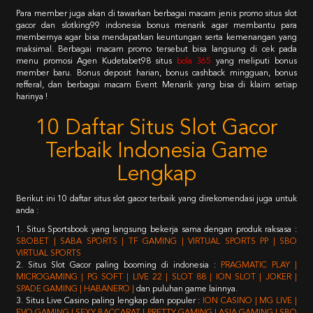
Para member juga akan di tawarkan berbagai macam jenis promo situs slot
gacor dan slotking99 indonesia bonus menarik agar membantu para
membernya agar bisa mendapatkan keuntungan serta kemenangan yang
maksimal. Berbagai macam promo tersebut bisa langsung di cek pada
menu promosi Agen Kudetabet98 situs
bola 365
yang meliputi bonus
member baru. Bonus deposit harian, bonus cashback mingguan, bonus
refferal, dan berbagai macam Event Menarik yang bisa di klaim setiap
harinya !
10 Daftar Situs Slot Gacor
Terbaik Indonesia Game
Lengkap
Berikut ini 10 daftar situs slot gacor terbaik yang direkomendasi juga untuk
anda :
1. Situs Sportsbook yang langsung bekerja sama dengan produk raksasa :
SBOBET | SABA SPORTS | TF GAMING | VIRTUAL SPORTS PP | SBO
VIRTUAL SPORTS
2. Situs Slot Gacor paling booming di indonesia :
PRAGMATIC PLAY |
MICROGAMING | PG SOFT | LIVE 22 | SLOT 88 | ION SLOT | JOKER |
SPADE GAMING | HABANERO |
dan puluhan game lainnya.
3. Situs Live Casino paling lengkap dan populer :
ION CASINO | MG LIVE |