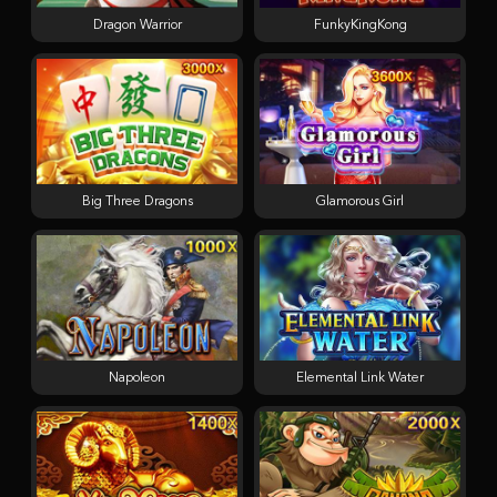
Dragon Warrior
FunkyKingKong
Big Three Dragons
Glamorous Girl
Napoleon
Elemental Link Water