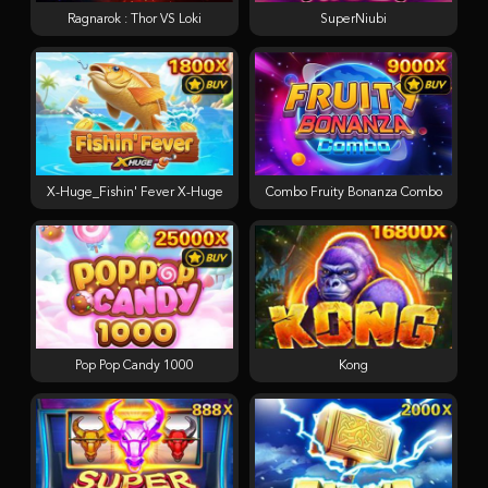
Ragnarok : Thor VS Loki
SuperNiubi
X-Huge_Fishin' Fever X-Huge
Combo Fruity Bonanza Combo
Pop Pop Candy 1000
Kong