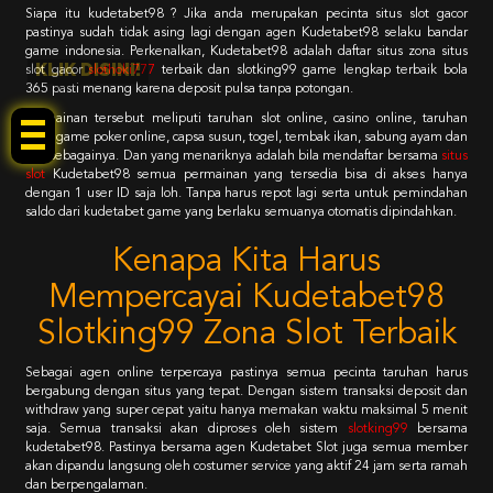
Siapa itu kudetabet98 ? Jika anda merupakan pecinta situs slot gacor
pastinya sudah tidak asing lagi dengan agen Kudetabet98 selaku bandar
game indonesia. Perkenalkan, Kudetabet98 adalah daftar situs zona situs
KLIK DISINI!
slot gacor
slothoki777
terbaik dan slotking99 game lengkap terbaik bola
365 pasti menang karena deposit pulsa tanpa potongan.
Permainan tersebut meliputi taruhan slot online, casino online, taruhan
bola, game poker online, capsa susun, togel, tembak ikan, sabung ayam dan
lain sebagainya. Dan yang menariknya adalah bila mendaftar bersama
situs
slot
Kudetabet98 semua permainan yang tersedia bisa di akses hanya
dengan 1 user ID saja loh. Tanpa harus repot lagi serta untuk pemindahan
saldo dari kudetabet game yang berlaku semuanya otomatis dipindahkan.
Kenapa Kita Harus
Mempercayai Kudetabet98
Slotking99 Zona Slot Terbaik
Sebagai agen online terpercaya pastinya semua pecinta taruhan harus
bergabung dengan situs yang tepat. Dengan sistem transaksi deposit dan
withdraw yang super cepat yaitu hanya memakan waktu maksimal 5 menit
saja. Semua transaksi akan diproses oleh sistem
slotking99
bersama
kudetabet98. Pastinya bersama agen Kudetabet Slot juga semua member
akan dipandu langsung oleh costumer service yang aktif 24 jam serta ramah
dan berpengalaman.