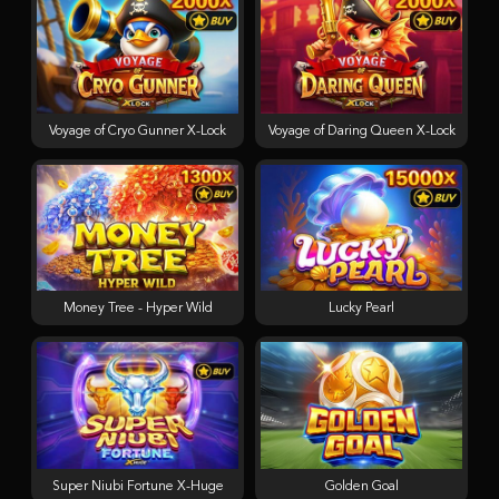
Voyage of Cryo Gunner X-Lock
Voyage of Daring Queen X-Lock
Money Tree - Hyper Wild
Lucky Pearl
Super Niubi Fortune X-Huge
Golden Goal