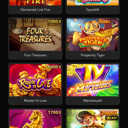
Elemental Link Fire
Spindrift
Four Treasures
Prosperity Tiger
Rooster In Love
MarvelousIV