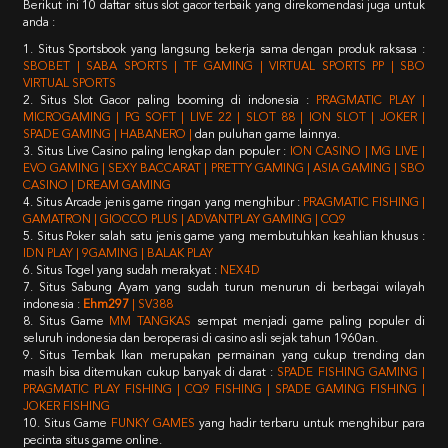
Berikut ini 10 daftar situs slot gacor terbaik yang direkomendasi juga untuk
anda :
1. Situs Sportsbook yang langsung bekerja sama dengan produk raksasa :
SBOBET | SABA SPORTS | TF GAMING | VIRTUAL SPORTS PP | SBO
VIRTUAL SPORTS
2. Situs Slot Gacor paling booming di indonesia :
PRAGMATIC PLAY |
MICROGAMING | PG SOFT | LIVE 22 | SLOT 88 | ION SLOT | JOKER |
SPADE GAMING | HABANERO |
dan puluhan game lainnya.
3. Situs Live Casino paling lengkap dan populer :
ION CASINO | MG LIVE |
EVO GAMING | SEXY BACCARAT | PRETTY GAMING | ASIA GAMING | SBO
CASINO | DREAM GAMING
4. Situs Arcade jenis game ringan yang menghibur :
PRAGMATIC FISHING |
GAMATRON | GIOCCO PLUS | ADVANTPLAY GAMING | CQ9
5. Situs Poker salah satu jenis game yang membutuhkan keahlian khusus :
IDN PLAY | 9GAMING | BALAK PLAY
6. Situs Togel yang sudah merakyat :
NEX4D
7. Situs Sabung Ayam yang sudah turun menurun di berbagai wilayah
indonesia :
Ehm297
| SV388
8. Situs Game
MM TANGKAS
sempat menjadi game paling populer di
seluruh indonesia dan beroperasi di casino asli sejak tahun 1960an.
9. Situs Tembak Ikan merupakan permainan yang cukup trending dan
masih bisa ditemukan cukup banyak di darat :
SPADE FISHING GAMING |
PRAGMATIC PLAY FISHING | CQ9 FISHING | SPADE GAMING FISHING |
JOKER FISHING
10. Situs Game
FUNKY GAMES
yang hadir terbaru untuk menghibur para
pecinta situs game online.