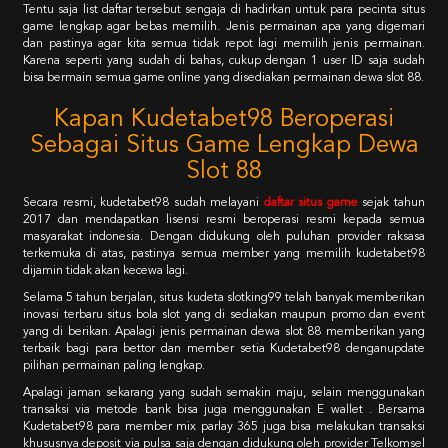
Tentu saja list daftar tersebut sengaja di hadirkan untuk para pecinta situs
game lengkap agar bebas memilih. Jenis permainan apa yang digemari
dan pastinya agar kita semua tidak repot lagi memilih jenis permainan.
Karena seperti yang sudah di bahas, cukup dengan 1 user ID saja sudah
bisa bermain semua game online yang disediakan permainan dewa slot 88.
Kapan Kudetabet98 Beroperasi
Sebagai Situs Game Lengkap Dewa
Slot 88
Secara resmi, kudetabet98 sudah melayani
daftar situs game
sejak tahun
2017 dan mendapatkan lisensi resmi beroperasi resmi kepada semua
masyarakat indonesia. Dengan didukung oleh puluhan provider raksasa
terkemuka di atas, pastinya semua member yang memilih kudetabet98
dijamin tidak akan kecewa lagi.
Selama 5 tahun berjalan, situs kudeta slotking99 telah banyak memberikan
inovasi terbaru situs bola slot yang di sediakan maupun promo dan event
yang di berikan. Apalagi jenis permainan dewa slot 88 memberikan yang
terbaik bagi para bettor dan member setia Kudetabet98 denganupdate
pilihan permainan paling lengkap.
Apalagi jaman sekarang yang sudah semakin maju, selain menggunakan
transaksi via metode bank bisa juga menggunakan E wallet . Bersama
Kudetabet98 para member mix parlay 365 juga bisa melakukan transaksi
khususnya deposit via pulsa saja dengan didukung oleh provider Telkomsel