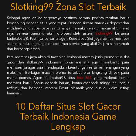
Slotking99 Zona Slot Terbaik
Sebagai agen online terpercaya pastinya semua pecinta taruhan harus
bergabung dengan situs yang tepat. Dengan sistem transaksi deposit dan
withdraw yang super cepat yaitu hanya memakan waktu maksimal 5 menit
saja. Semua transaksi akan diproses oleh sistem
slotking99
bersama
kudetabet98. Pastinya bersama agen Kudetabet Slot juga semua member
akan dipandu langsung oleh costumer service yang aktif 24 jam serta ramah
dan berpengalaman.
Para member juga akan di tawarkan berbagai macam jenis promo situs slot
gacor dan slotking99 indonesia bonus menarik agar membantu para
membernya agar bisa mendapatkan keuntungan serta kemenangan yang
maksimal. Berbagai macam promo tersebut bisa langsung di cek pada
menu promosi Agen Kudetabet98 situs
bola 365
yang meliputi bonus
member baru. Bonus deposit harian, bonus cashback mingguan, bonus
refferal, dan berbagai macam Event Menarik yang bisa di klaim setiap
harinya !
10 Daftar Situs Slot Gacor
Terbaik Indonesia Game
Lengkap