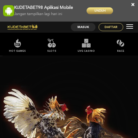
×
KUDETABET98 Aplikasi Mobile
UNDUH
Jangan tampilkan lagi hari ini
MASUK
DAFTAR
HOT GAMES
SLOTS
LIVE CASINO
RACE
;;