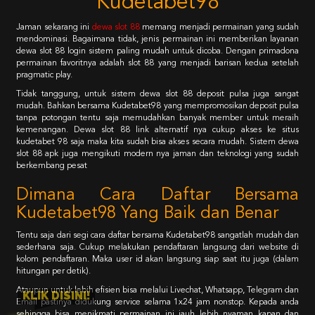
Kudetabet98
Jaman sekarang ini
dewa slot 88
memang menjadi permainan yang sudah
mendominasi. Bagaimana tidak, jenis permainan ini memberikan layanan
dewa slot 88 login sistem paling mudah untuk dicoba. Dengan primadona
permainan favoritnya adalah slot 88 yang menjadi barisan kedua setelah
pragmatic play.
Tidak tanggung, untuk sistem dewa slot 88 deposit pulsa juga sangat
mudah. Bahkan bersama Kudetabet98 yang mempromosikan deposit pulsa
tanpa potongan tentu saja memudahkan banyak member untuk meraih
kemenangan. Dewa slot 88 link alternatif nya cukup akses ke situs
kudetabet 98 saja maka kita sudah bisa akses secara mudah. Sistem dewa
slot 88 apk juga mengikuti modern nya jaman dan teknologi yang sudah
berkembang pesat
Dimana Cara Daftar Bersama
Kudetabet98 Yang Baik dan Benar
Tentu saja dari segi cara daftar bersama Kudetabet98 sangatlah mudah dan
sederhana saja. Cukup melakukan pendaftaran langsung dari website di
kolom pendaftaran. Maka user id akan langsung siap saat itu juga (dalam
hitungan per detik).
Ataupun untuk lebih efisien bisa melalui Livechat, Whatsapp, Telegram dan
KLIK DISINI!
Email pastinya didukung service selama 1x24 jam nonstop. Kepada anda
sehingga bisa menikmati permainan ini jauh lebih nyaman kapan dan