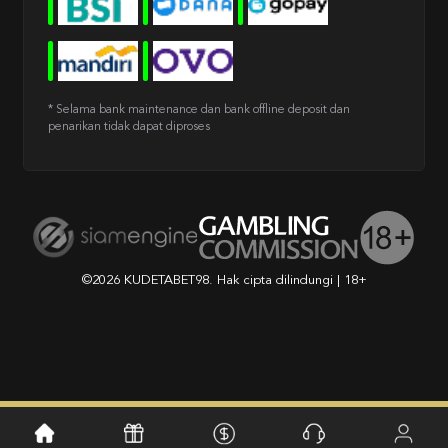
* Selama bank maintenance dan bank offline deposit dan
penarikan tidak dapat diproses
©2026 KUDETABET98. Hak cipta dilindungi | 18+