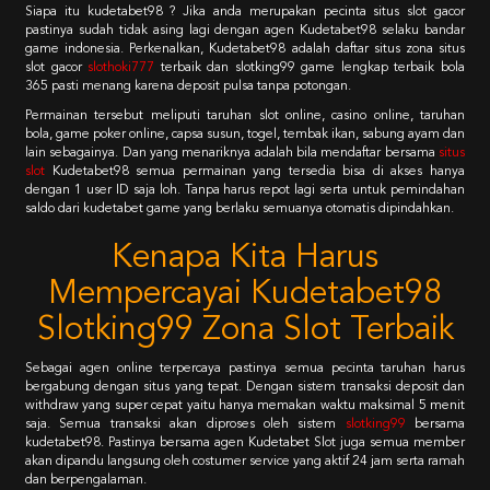
Siapa itu kudetabet98 ? Jika anda merupakan pecinta situs slot gacor
pastinya sudah tidak asing lagi dengan agen Kudetabet98 selaku bandar
game indonesia. Perkenalkan, Kudetabet98 adalah daftar situs zona situs
slot gacor
slothoki777
terbaik dan slotking99 game lengkap terbaik bola
365 pasti menang karena deposit pulsa tanpa potongan.
Permainan tersebut meliputi taruhan slot online, casino online, taruhan
bola, game poker online, capsa susun, togel, tembak ikan, sabung ayam dan
lain sebagainya. Dan yang menariknya adalah bila mendaftar bersama
situs
slot
Kudetabet98 semua permainan yang tersedia bisa di akses hanya
dengan 1 user ID saja loh. Tanpa harus repot lagi serta untuk pemindahan
saldo dari kudetabet game yang berlaku semuanya otomatis dipindahkan.
Kenapa Kita Harus
Mempercayai Kudetabet98
Slotking99 Zona Slot Terbaik
Sebagai agen online terpercaya pastinya semua pecinta taruhan harus
bergabung dengan situs yang tepat. Dengan sistem transaksi deposit dan
withdraw yang super cepat yaitu hanya memakan waktu maksimal 5 menit
saja. Semua transaksi akan diproses oleh sistem
slotking99
bersama
kudetabet98. Pastinya bersama agen Kudetabet Slot juga semua member
akan dipandu langsung oleh costumer service yang aktif 24 jam serta ramah
dan berpengalaman.