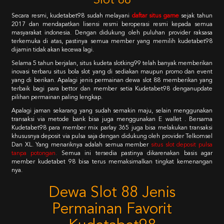
Slot 88
Secara resmi, kudetabet98 sudah melayani
daftar situs game
sejak tahun
2017 dan mendapatkan lisensi resmi beroperasi resmi kepada semua
masyarakat indonesia. Dengan didukung oleh puluhan provider raksasa
terkemuka di atas, pastinya semua member yang memilih kudetabet98
dijamin tidak akan kecewa lagi.
Selama 5 tahun berjalan, situs kudeta slotking99 telah banyak memberikan
inovasi terbaru situs bola slot yang di sediakan maupun promo dan event
yang di berikan. Apalagi jenis permainan dewa slot 88 memberikan yang
terbaik bagi para bettor dan member setia Kudetabet98 denganupdate
pilihan permainan paling lengkap.
Apalagi jaman sekarang yang sudah semakin maju, selain menggunakan
transaksi via metode bank bisa juga menggunakan E wallet . Bersama
Kudetabet98 para member mix parlay 365 juga bisa melakukan transaksi
khususnya deposit via pulsa saja dengan didukung oleh provider Telkomsel
Dan XL. Yang menariknya adalah semua member
situs slot deposit pulsa
tanpa potongan
.
Semua ini tersedia pastinya dikarenakan basis agar
member kudetabet 98 bisa terus memaksimalkan tingkat kemenangan
nya.
Dewa Slot 88 Jenis
Permainan Favorit