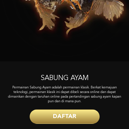
SABUNG AYAM
Permainan Sabung Ayam adalah permainan klasik. Berkat kemajuan
teknologi, permainan klasik ini dapat dibeli secara online dan dapat
dimainkan dengan taruhan online pada pertandingan sabung ayam kapan
pun dan di mana pun.
DAFTAR