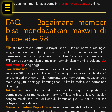
dimanapun ingin menikmati aldernalin
situs game bola dan slot
online.
FAQ - Bagaimana member
bisa mendapatkan maxwin di
kudetabet98
RTP
RTP merupakan Return To Player, istilah RTP oleh pemain slotking99
yang ingin mengetahui berapa besar kecilnya kemenangan mereka dalam
memainkan permainan yang akan dimainkan. Sehingga jika mengetahui
RTP games slot yang akan di mainkan, pemain akan memiliki peluang
slot
pasti menang
yang tinggi.
Pola Permainan
Pola permainan di berikan kepada member-member
kudetabet98 merupakan bocoran Pola yang di dapatkan Kudetabet98
langsung dari provider untuk membantu para member mendapatkan pola
main yang jitu. Sehingga kemungkinan JP ketika melakukan permainan
akan tinggi.
Trik bermain
Dalam bermain slot, para member wajib mengetahui trik
bermain agar bisa mendapatkan maxwin. Trik yang bisa di lakukan adalah
dengan melakukan Bet kecil dahulu kemudian jika TO naik di naikkan
betnya secara bertahap.
Manfaatkan Sistem Deposit Pulsa
Seperti yang sudah kita ketahui bahwa