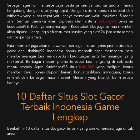
Sebagai agen online terpercaya pastinya semua pecinta taruhan harus
bergabung dengan situs yang tepat. Dengan sistem transaksi deposit dan
withdraw yang super cepat yaitu hanya memakan waktu maksimal 5 menit
saja. Semua transaksi akan diproses oleh sistem
slotking99
bersama
kudetabet98. Pastinya bersama agen Kudetabet Slot juga semua member
akan dipandu langsung oleh costumer service yang aktif 24 jam serta ramah
dan berpengalaman.
Para member juga akan di tawarkan berbagai macam jenis promo situs slot
gacor dan slotking99 indonesia bonus menarik agar membantu para
membernya agar bisa mendapatkan keuntungan serta kemenangan yang
maksimal. Berbagai macam promo tersebut bisa langsung di cek pada
menu promosi Agen Kudetabet98 situs
bola 365
yang meliputi bonus
member baru. Bonus deposit harian, bonus cashback mingguan, bonus
refferal, dan berbagai macam Event Menarik yang bisa di klaim setiap
harinya !
10 Daftar Situs Slot Gacor
Terbaik Indonesia Game
Lengkap
Berikut ini 10 daftar situs slot gacor terbaik yang direkomendasi juga untuk
anda :