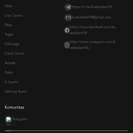
Slots
https://t.me/kudetabet98
Live Casino
kudetabet98@gmail.com
Race
https://www.facebook.com/ku
detabet98/
Togel
https://www.instagram.com/k
Olahraga
udetabet98_/
Crash Game
Arcade
Poker
E-Sports
Sabung Ayam
Komunitas
Telegram