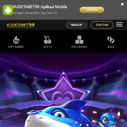
×
KUDETABET98 Aplikasi Mobile
UNDUH
Jangan tampilkan lagi hari ini
MASUK
DAFTAR
HOT GAMES
SLOTS
LIVE CASINO
RACE
;;