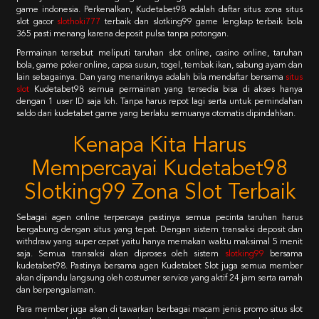
game indonesia. Perkenalkan, Kudetabet98 adalah daftar situs zona situs
slot gacor
slothoki777
terbaik dan slotking99 game lengkap terbaik bola
365 pasti menang karena deposit pulsa tanpa potongan.
Permainan tersebut meliputi taruhan slot online, casino online, taruhan
bola, game poker online, capsa susun, togel, tembak ikan, sabung ayam dan
lain sebagainya. Dan yang menariknya adalah bila mendaftar bersama
situs
slot
Kudetabet98 semua permainan yang tersedia bisa di akses hanya
dengan 1 user ID saja loh. Tanpa harus repot lagi serta untuk pemindahan
saldo dari kudetabet game yang berlaku semuanya otomatis dipindahkan.
Kenapa Kita Harus
Mempercayai Kudetabet98
Slotking99 Zona Slot Terbaik
Sebagai agen online terpercaya pastinya semua pecinta taruhan harus
bergabung dengan situs yang tepat. Dengan sistem transaksi deposit dan
withdraw yang super cepat yaitu hanya memakan waktu maksimal 5 menit
saja. Semua transaksi akan diproses oleh sistem
slotking99
bersama
kudetabet98. Pastinya bersama agen Kudetabet Slot juga semua member
akan dipandu langsung oleh costumer service yang aktif 24 jam serta ramah
dan berpengalaman.
Para member juga akan di tawarkan berbagai macam jenis promo situs slot