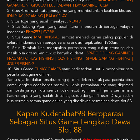
4. Situs Arcade jenis game ringan yang menghibur :
PRAGMATIC FISHING |
GAMATRON | GIOCCO PLUS | ADVANTPLAY GAMING | CQ9
5. Situs Poker salah satu jenis game yang membutuhkan keahlian khusus :
IDN PLAY | 9GAMING | BALAK PLAY
6. Situs Togel yang sudah merakyat :
NEX4D
7. Situs Sabung Ayam yang sudah turun menurun di berbagai wilayah
indonesia :
Ehm297
| SV388
8. Situs Game
MM TANGKAS
sempat menjadi game paling populer di
seluruh indonesia dan beroperasi di casino asli sejak tahun 1960an.
9. Situs Tembak Ikan merupakan permainan yang cukup trending dan
masih bisa ditemukan cukup banyak di darat :
SPADE FISHING GAMING |
PRAGMATIC PLAY FISHING | CQ9 FISHING | SPADE GAMING FISHING |
JOKER FISHING
10. Situs Game
FUNKY GAMES
yang hadir terbaru untuk menghibur para
pecinta situs game online.
Tentu saja list daftar tersebut sengaja di hadirkan untuk para pecinta situs
game lengkap agar bebas memilih. Jenis permainan apa yang digemari
dan pastinya agar kita semua tidak repot lagi memilih jenis permainan.
Karena seperti yang sudah di bahas, cukup dengan 1 user ID saja sudah
bisa bermain semua game online yang disediakan permainan dewa slot 88.
Kapan Kudetabet98 Beroperasi
Sebagai Situs Game Lengkap Dewa
Slot 88