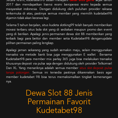
Secara resmi, kudetabet98 sudah melayani
daftar situs game
sejak tahun
2017 dan mendapatkan lisensi resmi beroperasi resmi kepada semua
masyarakat indonesia. Dengan didukung oleh puluhan provider raksasa
terkemuka di atas, pastinya semua member yang memilih kudetabet98
dijamin tidak akan kecewa lagi.
Selama 5 tahun berjalan, situs kudeta slotking99 telah banyak memberikan
inovasi terbaru situs bola slot yang di sediakan maupun promo dan event
yang di berikan. Apalagi jenis permainan dewa slot 88 memberikan yang
terbaik bagi para bettor dan member setia Kudetabet98 denganupdate
pilihan permainan paling lengkap.
Apalagi jaman sekarang yang sudah semakin maju, selain menggunakan
transaksi via metode bank bisa juga menggunakan E wallet . Bersama
Kudetabet98 para member mix parlay 365 juga bisa melakukan transaksi
khususnya deposit via pulsa saja dengan didukung oleh provider Telkomsel
Dan XL. Yang menariknya adalah semua member
situs slot deposit pulsa
tanpa potongan
.
Semua ini tersedia pastinya dikarenakan basis agar
member kudetabet 98 bisa terus memaksimalkan tingkat kemenangan
nya.
Dewa Slot 88 Jenis
Permainan Favorit
Kudetabet98