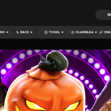
M
INO
RACE
TOGEL
OLAHRAGA
CRA