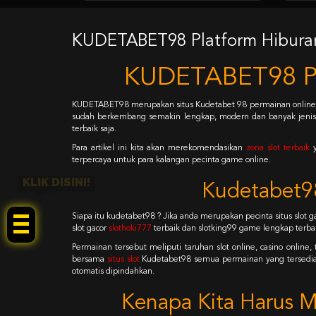
KUDETABET98 Platform Hiburan 
KUDETABET98 Pla
KUDETABET98 merupakan situs Kudetabet 98 permainan onlin
sudah berkembang semakin lengkap, modern dan banyak jenis. T
terbaik saja.
Para artikel ini kita akan merekomendasikan
zona slot terbaik
terpercaya untuk para kalangan pecinta game online.
KLIK DISINI!
Kudetabet98
Siapa itu kudetabet98 ? Jika anda merupakan pecinta situs slot 
slot gacor
slothoki777
terbaik dan slotking99 game lengkap terba
Permainan tersebut meliputi taruhan slot online, casino onlin
bersama
situs slot
Kudetabet98 semua permainan yang tersedia b
otomatis dipindahkan.
Kenapa Kita Harus M