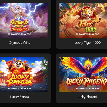
Olympus Wins
Lucky Tiger 1000
Lucky Panda
Lucky Phoenix