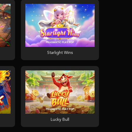
Starlight Wins
Lucky Bull