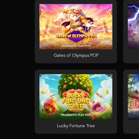
Gates of Olympus POP
Lucky Fortune Tree