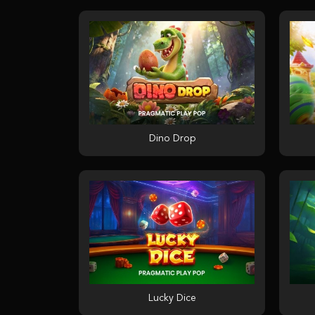
Dino Drop
Lucky Dice