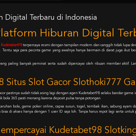
Digital Terbaru di Indonesia
tform Hiburan Digital Terb
e
Kudetabet98
terpercaya resmi dengan tampilan modern dan canggih tidak lupa den
entu saja para pecinta game yang awalnya hanya bermain di darat juga ikut ber
yang paling banyak peminat serta sudah dipercayai oleh ribuan member aktif. Lan
 Situs Slot Gacor Slothoki777 
gacor pastinya sudah tidak asing lagi dengan agen Kudetabet98 selaku bandar game in
ik bola 365 pasti menang karena deposit pulsa tanpa potongan.
e, taruhan bola, game poker online, capsa susun, togel, tembak ikan, sabung ayam 
isa di akses hanya dengan 1 user ID saja loh. Tanpa harus repot lagi serta unt
empercayai Kudetabet98 Slotking