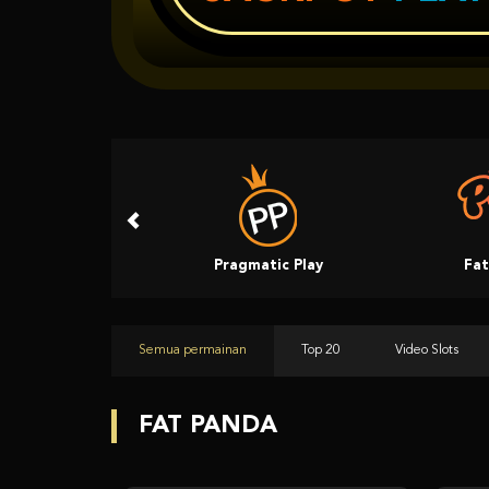
Pragmatic Play
Fat
Semua permainan
Top 20
Video Slots
FAT PANDA