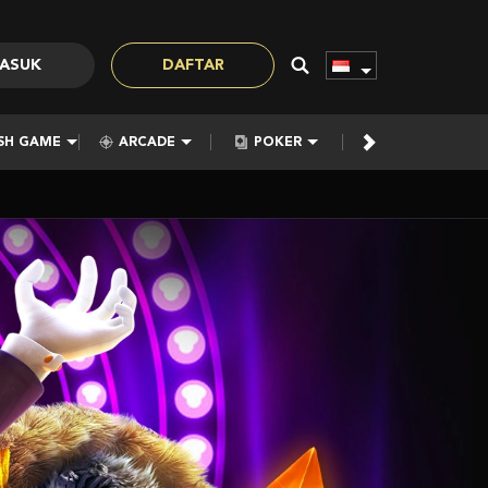
ASUK
DAFTAR
SH GAME
ARCADE
POKER
E-SPORTS