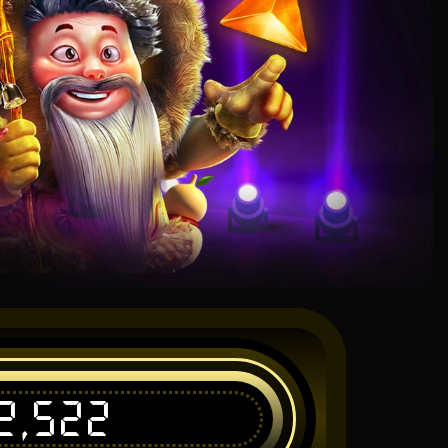
92,522