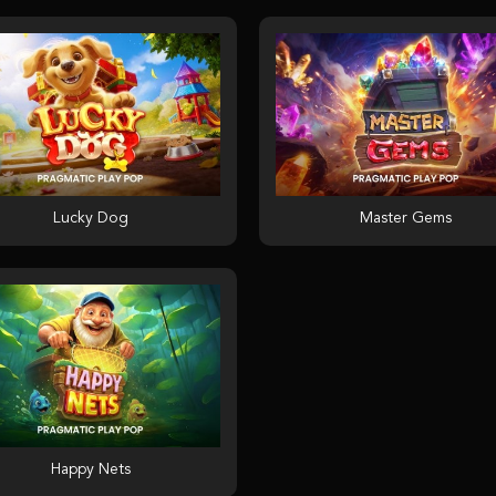
Lucky Dog
Master Gems
Happy Nets