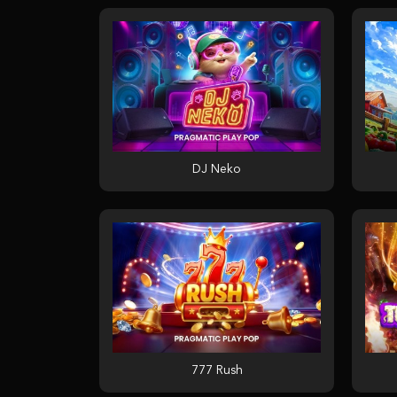
DJ Neko
777 Rush