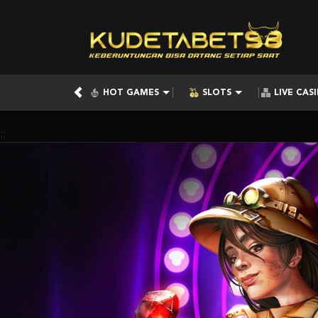
HOT GAMES
SLOTS
LIVE CAS
;;